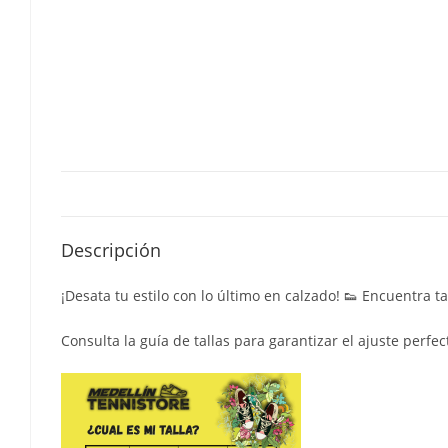
Descripción
¡Desata tu estilo con lo último en calzado! 👟 Encuentra t
Consulta la guía de tallas para garantizar el ajuste perfec