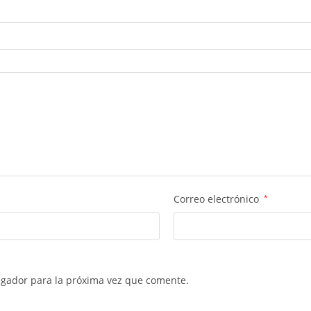
Correo electrónico
*
egador para la próxima vez que comente.