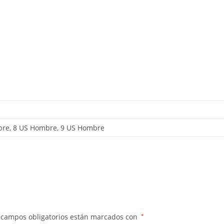
re, 8 US Hombre, 9 US Hombre
 campos obligatorios están marcados con
*