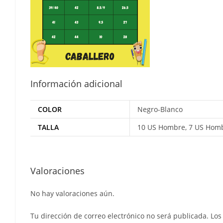
Información adicional
COLOR
Negro-Blanco
TALLA
10 US Hombre, 7 US Homb
Valoraciones
No hay valoraciones aún.
Tu dirección de correo electrónico no será publicada.
Los