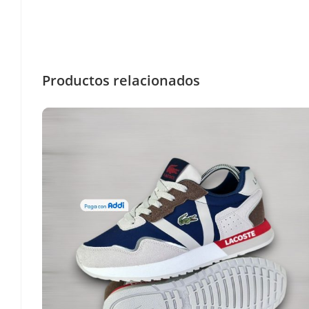
Productos relacionados