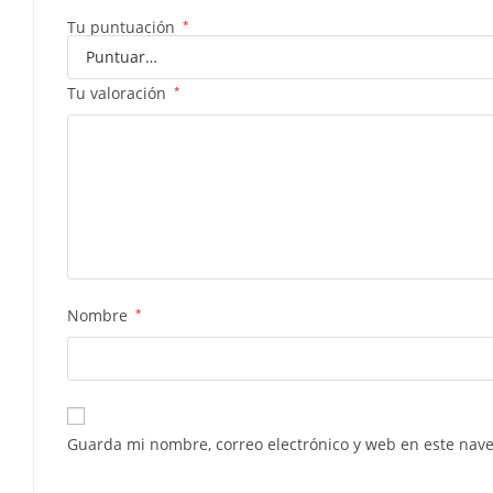
Tu puntuación
*
Tu valoración
*
Nombre
*
Guarda mi nombre, correo electrónico y web en este nav