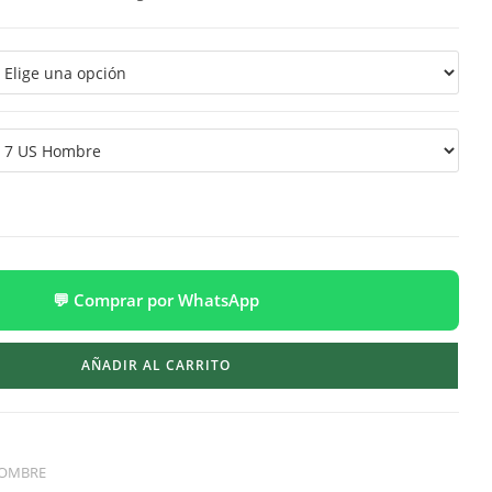
💬 Comprar por WhatsApp
AÑADIR AL CARRITO
OMBRE