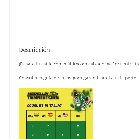
Descripción
¡Desata tu estilo con lo último en calzado! 👟 Encuentra 
Consulta la guía de tallas para garantizar el ajuste perfec