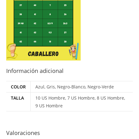
Información adicional
COLOR
Azul, Gris, Negro-Blanco, Negro-Verde
TALLA
10 US Hombre, 7 US Hombre, 8 US Hombre,
9 US Hombre
Valoraciones