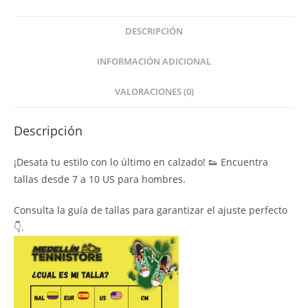
DESCRIPCIÓN
INFORMACIÓN ADICIONAL
VALORACIONES (0)
Descripción
¡Desata tu estilo con lo último en calzado! 👟 Encuentra
tallas desde 7 a 10 US para hombres.
Consulta la guía de tallas para garantizar el ajuste perfecto
👇.