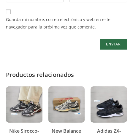
Guarda mi nombre, correo electrónico y web en este
navegador para la próxima vez que comente.
Productos relacionados
Nike Sirocco-
New Balance
Adidas ZX-