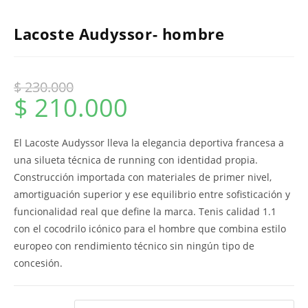
Lacoste Audyssor- hombre
$
230.000
$
210.000
El Lacoste Audyssor lleva la elegancia deportiva francesa a
una silueta técnica de running con identidad propia.
Construcción importada con materiales de primer nivel,
amortiguación superior y ese equilibrio entre sofisticación y
funcionalidad real que define la marca. Tenis calidad 1.1
con el cocodrilo icónico para el hombre que combina estilo
europeo con rendimiento técnico sin ningún tipo de
concesión.