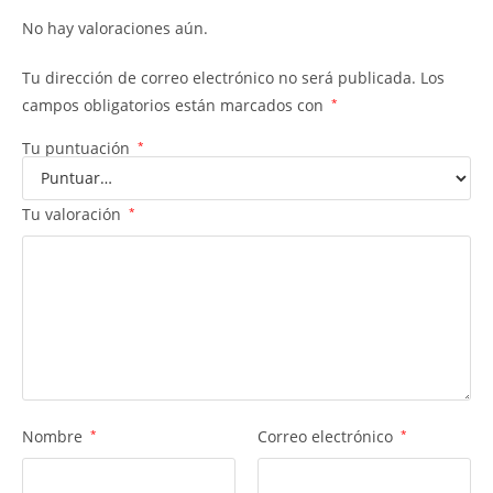
No hay valoraciones aún.
Tu dirección de correo electrónico no será publicada.
Los
campos obligatorios están marcados con
*
Tu puntuación
*
Tu valoración
*
Nombre
*
Correo electrónico
*