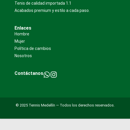
Tenis de calidad importada 1.1
Acabados premium y estilo a cada paso.
Enlaces
Hombre
Mujer
Política de cambios
Nosotros
Contáctanos
© 2025 Tennis Medellín — Todos los derechos reservados.