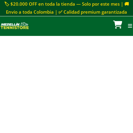
🏷 $20.000 OFF en toda la tienda — Solo por este mes | 🚚
Envío a toda Colombia | ✅ Calidad premium garantizada