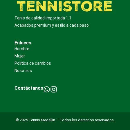
Tenis de calidad importada 1.1
Acabados premium y estilo a cada paso.
Enlaces
Hombre
Mujer
Política de cambios
Nosotros
Contáctanos
© 2025 Tennis Medellín — Todos los derechos reservados.