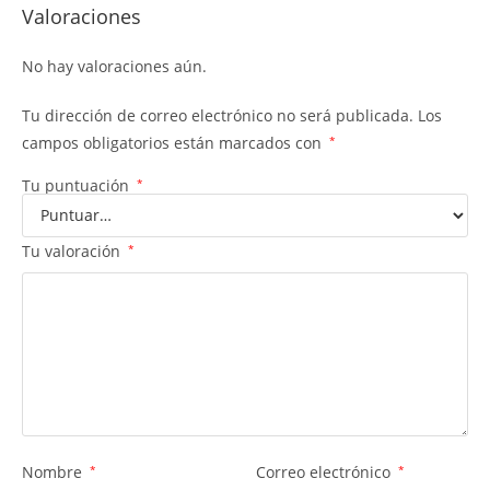
Valoraciones
No hay valoraciones aún.
Tu dirección de correo electrónico no será publicada.
Los
campos obligatorios están marcados con
*
Tu puntuación
*
Tu valoración
*
Nombre
*
Correo electrónico
*