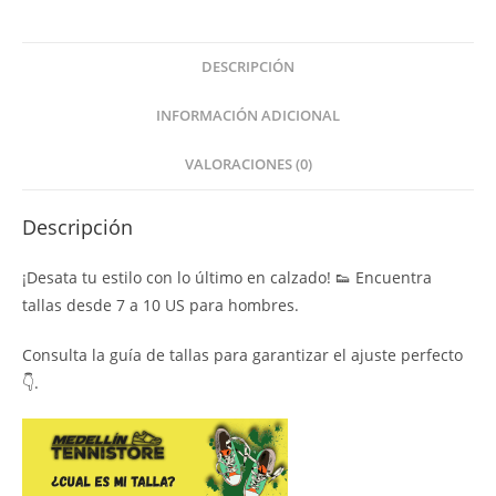
DESCRIPCIÓN
INFORMACIÓN ADICIONAL
VALORACIONES (0)
Descripción
¡Desata tu estilo con lo último en calzado! 👟 Encuentra
tallas desde 7 a 10 US para hombres.
Consulta la guía de tallas para garantizar el ajuste perfecto
👇.