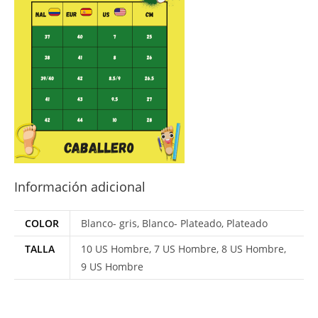
Información adicional
COLOR
Blanco- gris, Blanco- Plateado, Plateado
TALLA
10 US Hombre, 7 US Hombre, 8 US Hombre,
9 US Hombre