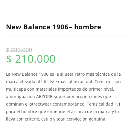
New Balance 1906– hombre
$
230.000
$
210.000
La New Balance 1906 es la silueta retro más técnica de la
marca elevada al lifestyle masculino actual. Construcción
multicapa con materiales importados de primer nivel,
amortiguación ABZORB superior y proporciones que
dominan el streetwear contemporáneo. Tenis calidad 1.1
para el hombre que entiende el archivo de la marca y lo
lleva con criterio, estilo y total convicción genuina.