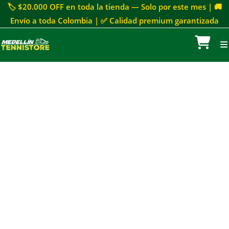
🏷 $20.000 OFF en toda la tienda — Solo por este mes | 🚚
Envío a toda Colombia | ✅ Calidad premium garantizada