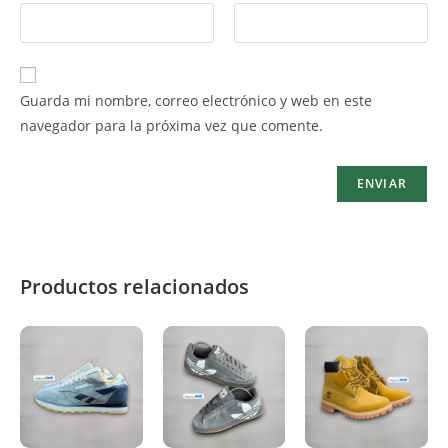
Guarda mi nombre, correo electrónico y web en este
navegador para la próxima vez que comente.
Productos relacionados