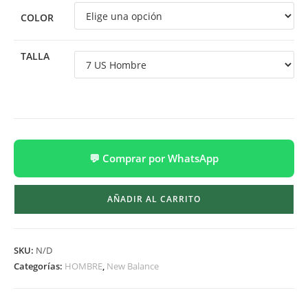
COLOR
TALLA
💬 Comprar por WhatsApp
AÑADIR AL CARRITO
SKU:
N/D
Categorías:
HOMBRE
,
New Balance