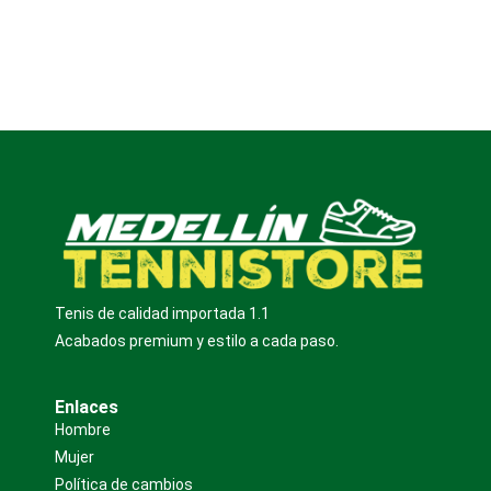
Tenis de calidad importada 1.1
Acabados premium y estilo a cada paso.
Enlaces
Hombre
Mujer
Política de cambios