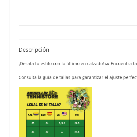
Descripción
¡Desata tu estilo con lo último en calzado! 👟 Encuentra t
Consulta la guía de tallas para garantizar el ajuste perfec