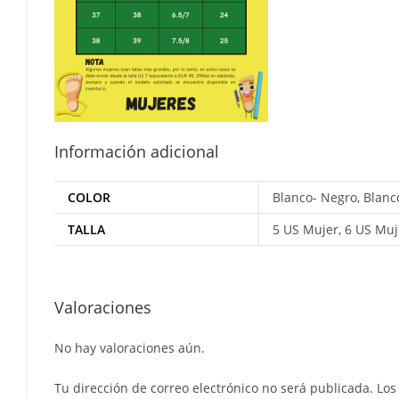
Información adicional
COLOR
Blanco- Negro, Blanc
TALLA
5 US Mujer, 6 US Muj
Valoraciones
No hay valoraciones aún.
Tu dirección de correo electrónico no será publicada.
Los