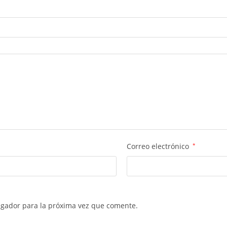
Correo electrónico
*
egador para la próxima vez que comente.