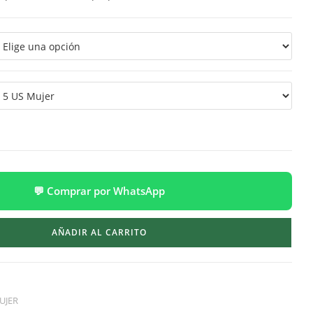
💬 Comprar por WhatsApp
AÑADIR AL CARRITO
UJER