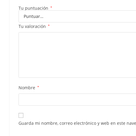
Tu puntuación
*
Tu valoración
*
Nombre
*
Guarda mi nombre, correo electrónico y web en este nav