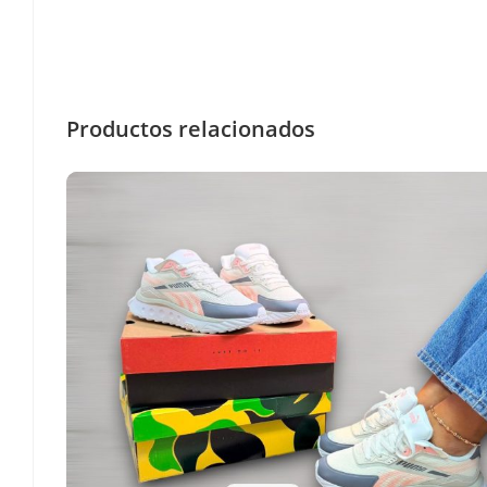
Productos relacionados