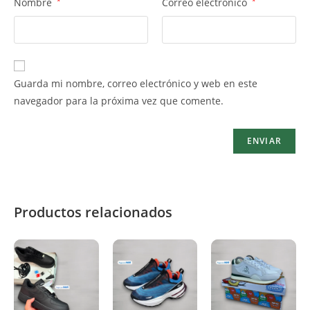
Nombre
*
Correo electrónico
*
Guarda mi nombre, correo electrónico y web en este
navegador para la próxima vez que comente.
Productos relacionados