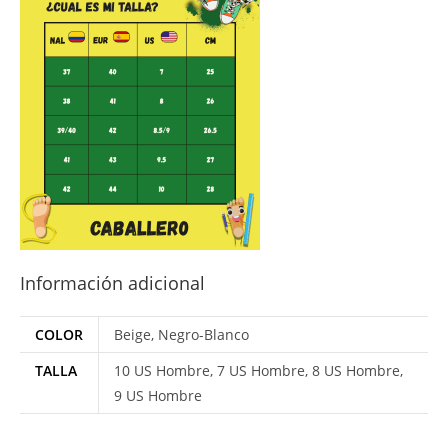
Información adicional
COLOR
Beige, Negro-Blanco
TALLA
10 US Hombre, 7 US Hombre, 8 US Hombre,
9 US Hombre