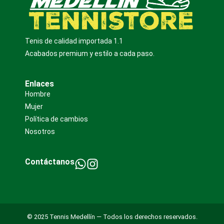
Tenis de calidad importada 1.1
Acabados premium y estilo a cada paso.
Enlaces
Hombre
Mujer
Política de cambios
Nosotros
Contáctanos
© 2025 Tennis Medellín — Todos los derechos reservados.