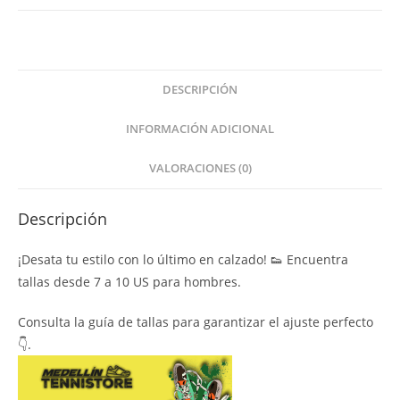
DESCRIPCIÓN
INFORMACIÓN ADICIONAL
VALORACIONES (0)
Descripción
¡Desata tu estilo con lo último en calzado! 👟 Encuentra
tallas desde 7 a 10 US para hombres.
Consulta la guía de tallas para garantizar el ajuste perfecto
👇.