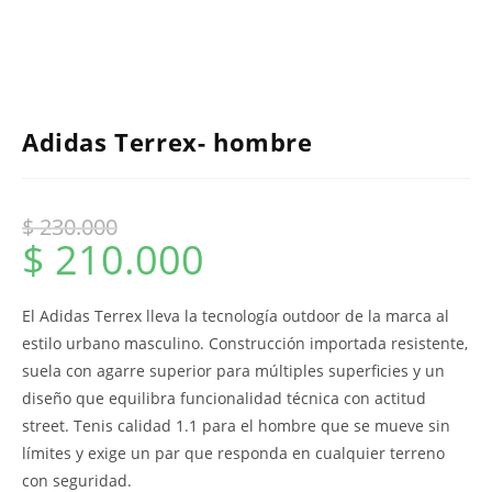
Adidas Terrex- hombre
$
230.000
$
210.000
El Adidas Terrex lleva la tecnología outdoor de la marca al
estilo urbano masculino. Construcción importada resistente,
suela con agarre superior para múltiples superficies y un
diseño que equilibra funcionalidad técnica con actitud
street. Tenis calidad 1.1 para el hombre que se mueve sin
límites y exige un par que responda en cualquier terreno
con seguridad.