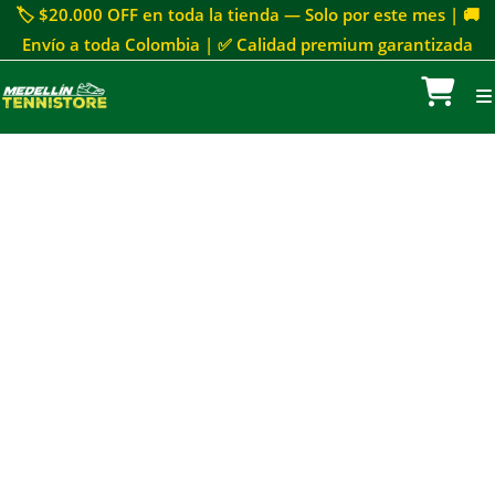
🏷 $20.000 OFF en toda la tienda — Solo por este mes | 🚚
Envío a toda Colombia | ✅ Calidad premium garantizada