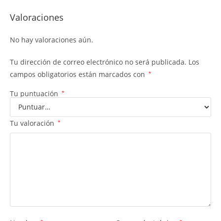
Valoraciones
No hay valoraciones aún.
Tu dirección de correo electrónico no será publicada.
Los
campos obligatorios están marcados con
*
Tu puntuación
*
Tu valoración
*