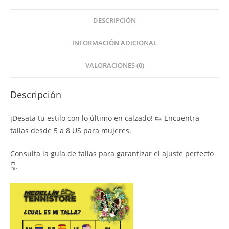
DESCRIPCIÓN
INFORMACIÓN ADICIONAL
VALORACIONES (0)
Descripción
¡Desata tu estilo con lo último en calzado! 👟 Encuentra
tallas desde 5 a 8 US para mujeres.
Consulta la guía de tallas para garantizar el ajuste perfecto
👇.