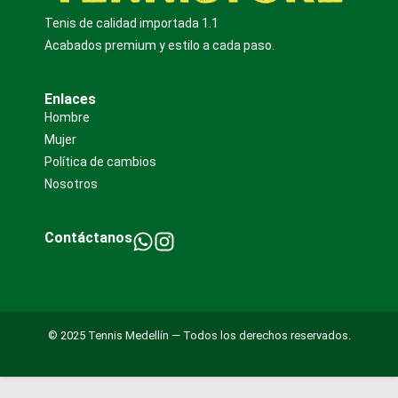
Tenis de calidad importada 1.1
Acabados premium y estilo a cada paso.
Enlaces
Hombre
Mujer
Política de cambios
Nosotros
Contáctanos
© 2025 Tennis Medellín — Todos los derechos reservados.