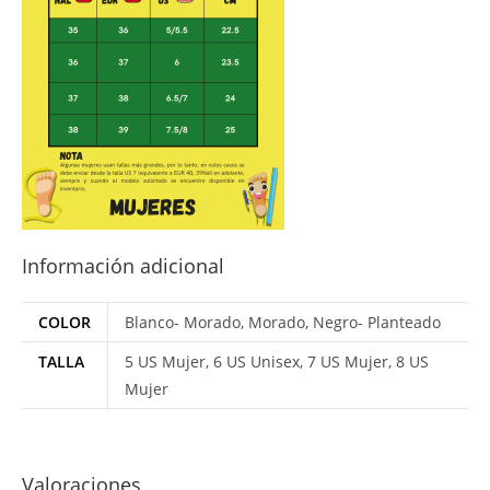
Información adicional
COLOR
Blanco- Morado, Morado, Negro- Planteado
TALLA
5 US Mujer, 6 US Unisex, 7 US Mujer, 8 US
Mujer
Valoraciones