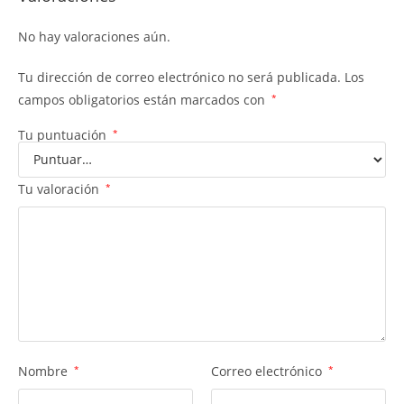
No hay valoraciones aún.
Tu dirección de correo electrónico no será publicada.
Los
campos obligatorios están marcados con
*
Tu puntuación
*
Tu valoración
*
Nombre
*
Correo electrónico
*