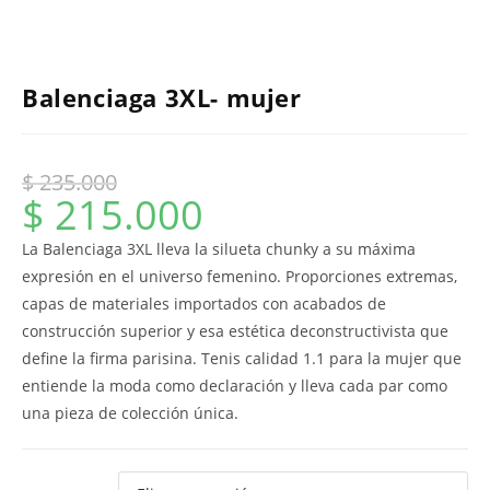
Balenciaga 3XL- mujer
$
235.000
$
215.000
La Balenciaga 3XL lleva la silueta chunky a su máxima
expresión en el universo femenino. Proporciones extremas,
capas de materiales importados con acabados de
construcción superior y esa estética deconstructivista que
define la firma parisina. Tenis calidad 1.1 para la mujer que
entiende la moda como declaración y lleva cada par como
una pieza de colección única.