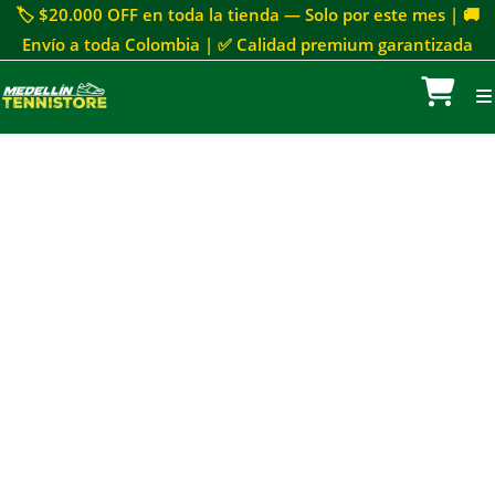
🏷 $20.000 OFF en toda la tienda — Solo por este mes | 🚚
Envío a toda Colombia | ✅ Calidad premium garantizada