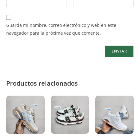
Guarda mi nombre, correo electrónico y web en este
navegador para la próxima vez que comente.
Productos relacionados