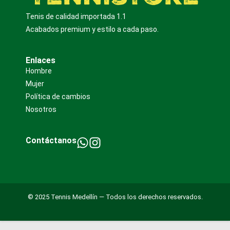
Tenis de calidad importada 1.1
Acabados premium y estilo a cada paso.
Enlaces
Hombre
Mujer
Política de cambios
Nosotros
Contáctanos
© 2025 Tennis Medellín — Todos los derechos reservados.