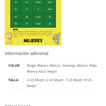
Información adicional
COLOR
Beige, Blanco, Blanco- Naranja, Blanco- Rojo,
Blanco-Azul, Negro
TALLA
5 US Mujer, 6 US Mujer, 7 US Mujer, 8 US
Mujer