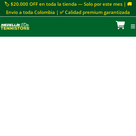
🏷 $20.000 OFF en toda la tienda — Solo por este mes | 🚚
Envío a toda Colombia | ✅ Calidad premium garantizada