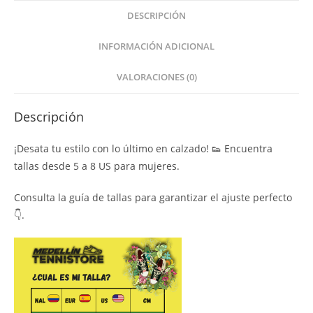
DESCRIPCIÓN
INFORMACIÓN ADICIONAL
VALORACIONES (0)
Descripción
¡Desata tu estilo con lo último en calzado! 👟 Encuentra
tallas desde 5 a 8 US para mujeres.
Consulta la guía de tallas para garantizar el ajuste perfecto
👇.