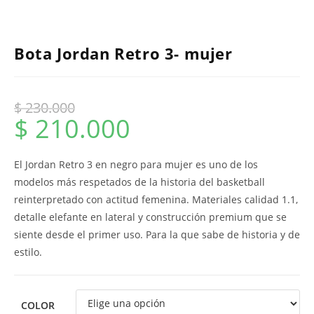
Bota Jordan Retro 3- mujer
$
230.000
$
210.000
El Jordan Retro 3 en negro para mujer es uno de los
modelos más respetados de la historia del basketball
reinterpretado con actitud femenina. Materiales calidad 1.1,
detalle elefante en lateral y construcción premium que se
siente desde el primer uso. Para la que sabe de historia y de
estilo.
COLOR