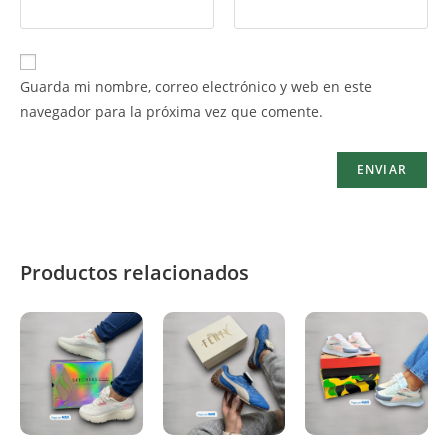
Guarda mi nombre, correo electrónico y web en este
navegador para la próxima vez que comente.
Productos relacionados