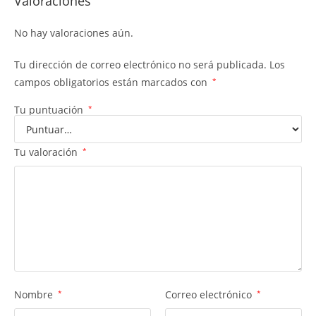
Valoraciones
No hay valoraciones aún.
Tu dirección de correo electrónico no será publicada.
Los
campos obligatorios están marcados con
*
Tu puntuación
*
Tu valoración
*
Nombre
*
Correo electrónico
*