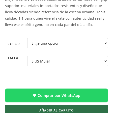
superior, materiales importados resistentes y diseño que
lleva décadas siendo referencia de la escena urbana. Tenis
calidad 1.1 para quien vive el skate con autenticidad real y
lleva ese espíritu genuino en cada par del día a día.
COLOR
TALLA
💬 Comprar por WhatsApp
AÑADIR AL CARRITO