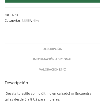
SKU:
N/D
Categorías:
MUJER
,
Nike
DESCRIPCIÓN
INFORMACIÓN ADICIONAL
VALORACIONES (0)
Descripción
¡Desata tu estilo con lo último en calzado! 👟 Encuentra
tallas desde 5 a 8 US para mujeres.