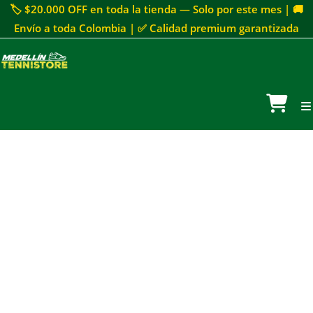
🏷 $20.000 OFF en toda la tienda — Solo por este mes | 🚚
Envío a toda Colombia | ✅ Calidad premium garantizada