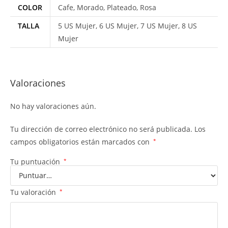
COLOR
Cafe, Morado, Plateado, Rosa
TALLA
5 US Mujer, 6 US Mujer, 7 US Mujer, 8 US
Mujer
Valoraciones
No hay valoraciones aún.
Tu dirección de correo electrónico no será publicada.
Los
campos obligatorios están marcados con
*
Tu puntuación
*
Tu valoración
*