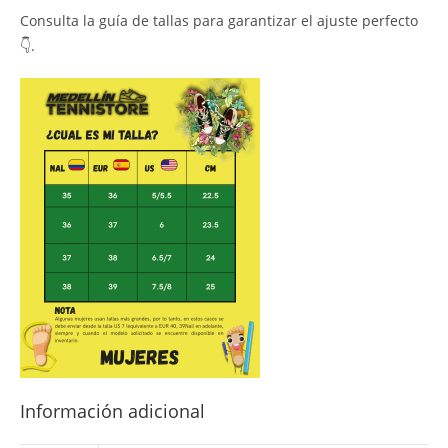
Consulta la guía de tallas para garantizar el ajuste perfecto
👇.
Información adicional