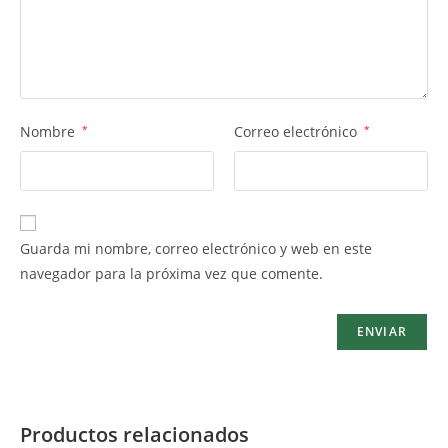
Nombre
*
Correo electrónico
*
Guarda mi nombre, correo electrónico y web en este
navegador para la próxima vez que comente.
Productos relacionados