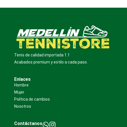
Tenis de calidad importada 1.1
Acabados premium y estilo a cada paso.
Enlaces
Hombre
Mujer
Política de cambios
Nosotros
Contáctanos