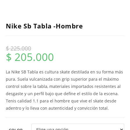
Nike Sb Tabla -Hombre
$
225.000
$
205.000
La Nike SB Tabla es cultura skate destilada en su forma más
pura. Suela vulcanizada con grip superior para el máximo
control sobre la tabla, materiales importados resistentes al
desgaste y un perfil bajo que define el estilo de la escena.
Tenis calidad 1.1 para el hombre que vive el skate desde
adentro y lo lleva con autenticidad y convicción total.