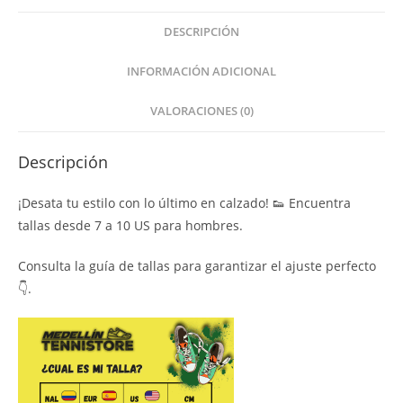
DESCRIPCIÓN
INFORMACIÓN ADICIONAL
VALORACIONES (0)
Descripción
¡Desata tu estilo con lo último en calzado! 👟 Encuentra
tallas desde 7 a 10 US para hombres.
Consulta la guía de tallas para garantizar el ajuste perfecto
👇.