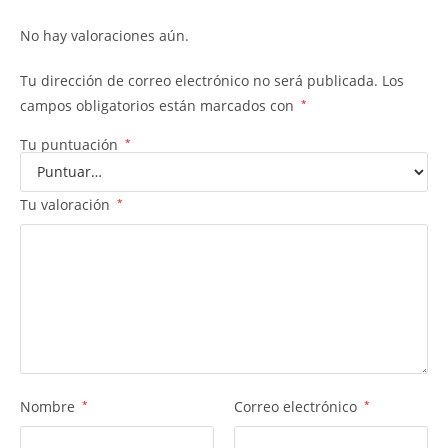
No hay valoraciones aún.
Tu dirección de correo electrónico no será publicada.
Los
campos obligatorios están marcados con
*
Tu puntuación
*
Tu valoración
*
Nombre
*
Correo electrónico
*