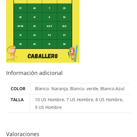
Información adicional
COLOR
Blanco- Naranja, Blanco- verde, Blanco-Azul
TALLA
10 US Hombre, 7 US Hombre, 8 US Hombre,
9 US Hombre
Valoraciones