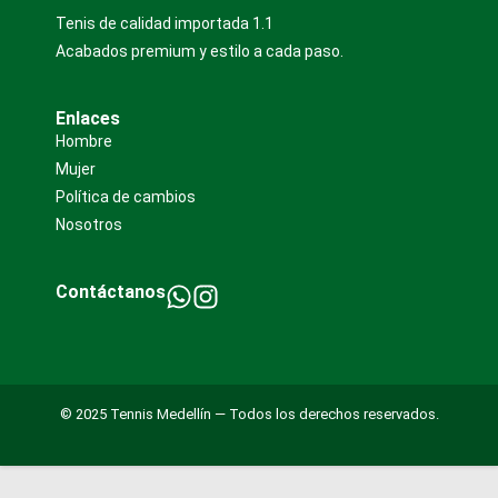
Tenis de calidad importada 1.1
Acabados premium y estilo a cada paso.
Enlaces
Hombre
Mujer
Política de cambios
Nosotros
Contáctanos
© 2025 Tennis Medellín — Todos los derechos reservados.