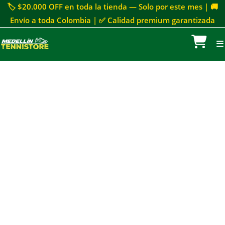
🏷 $20.000 OFF en toda la tienda — Solo por este mes | 🚚
Envío a toda Colombia | ✅ Calidad premium garantizada