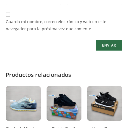
Guarda mi nombre, correo electrónico y web en este
navegador para la próxima vez que comente.
Productos relacionados