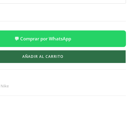
💬 Comprar por WhatsApp
AÑADIR AL CARRITO
,
Nike