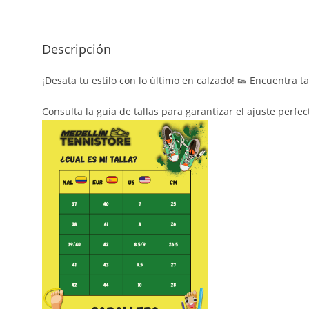
Descripción
¡Desata tu estilo con lo último en calzado! 👟 Encuentra 
Consulta la guía de tallas para garantizar el ajuste perfec