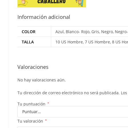
Información adicional
COLOR
Azul, Blanco- Rojo, Gris, Negro, Negr
TALLA
10 US Hombre, 7 US Hombre, 8 US Ho
Valoraciones
No hay valoraciones aún.
Tu dirección de correo electrónico no será publicada.
Los
Tu puntuación
*
Tu valoración
*