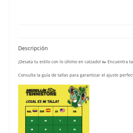
Descripción
¡Desata tu estilo con lo último en calzado! 👟 Encuentra 
Consulta la guía de tallas para garantizar el ajuste perfec