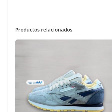
Productos relacionados