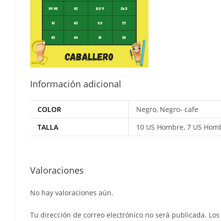
Información adicional
COLOR
Negro, Negro- cafe
TALLA
10 US Hombre, 7 US Homb
Valoraciones
No hay valoraciones aún.
Tu dirección de correo electrónico no será publicada.
Los