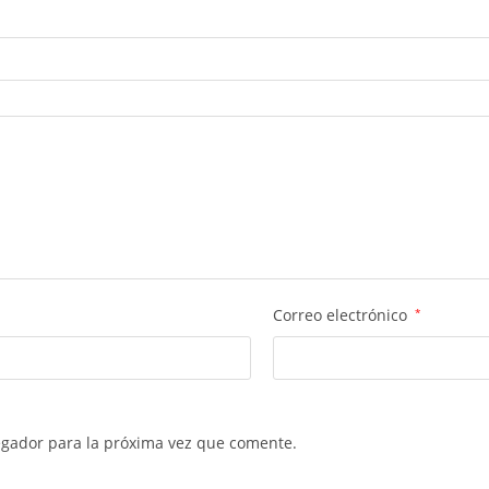
Correo electrónico
*
egador para la próxima vez que comente.