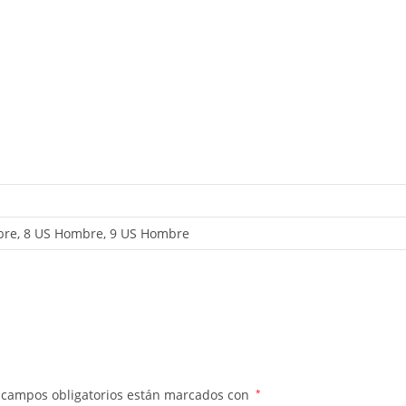
re, 8 US Hombre, 9 US Hombre
 campos obligatorios están marcados con
*