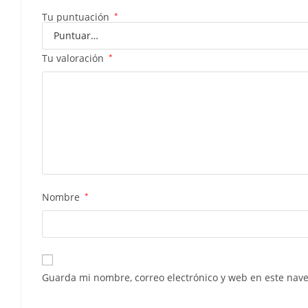
Tu puntuación
*
Tu valoración
*
Nombre
*
Guarda mi nombre, correo electrónico y web en este nav