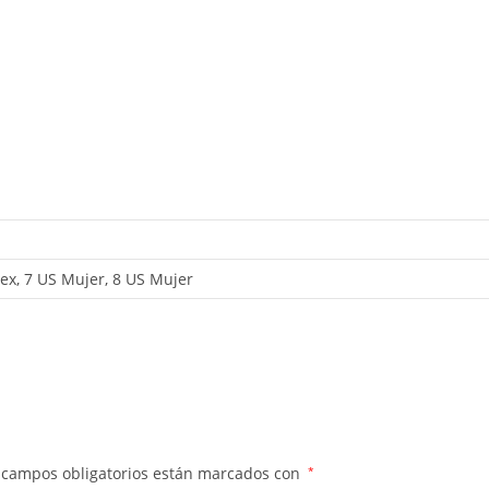
ex, 7 US Mujer, 8 US Mujer
 campos obligatorios están marcados con
*