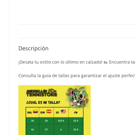
Descripción
¡Desata tu estilo con lo último en calzado! 👟 Encuentra t
Consulta la guía de tallas para garantizar el ajuste perfec