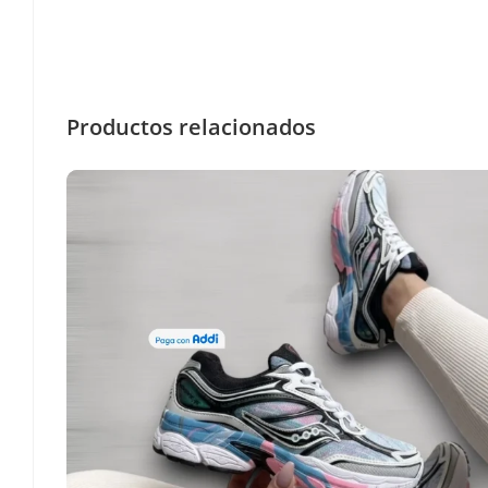
Productos relacionados