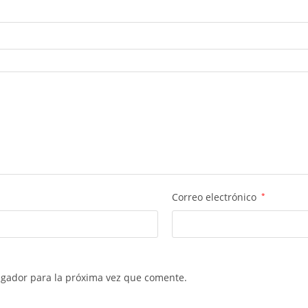
Correo electrónico
*
egador para la próxima vez que comente.