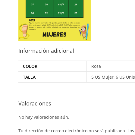
Información adicional
COLOR
Rosa
TALLA
5 US Mujer, 6 US Unis
Valoraciones
No hay valoraciones aún.
Tu dirección de correo electrónico no será publicada.
Los