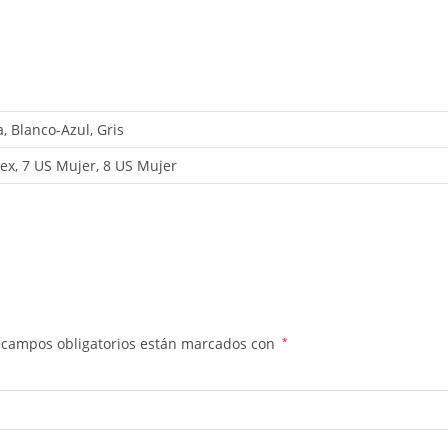
, Blanco-Azul, Gris
ex, 7 US Mujer, 8 US Mujer
 campos obligatorios están marcados con
*