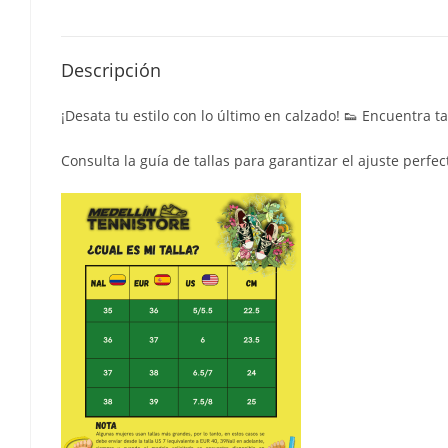
Descripción
¡Desata tu estilo con lo último en calzado! 👟 Encuentra t
Consulta la guía de tallas para garantizar el ajuste perfec