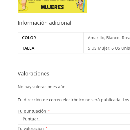
Información adicional
COLOR
Amarillo, Blanco- Rosa
TALLA
5 US Mujer, 6 US Unis
Valoraciones
No hay valoraciones aún.
Tu dirección de correo electrónico no será publicada.
Los
Tu puntuación
*
Tu valoración
*