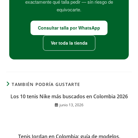
exactamente qué talla pedir — sin riesgo de
equivocarte.
Consultar talla por WhatsApp
Ver toda la tienda
TAMBIÉN PODRÍA GUSTARTE
Los 10 tenis Nike más buscados en Colombia 2026
junio 13, 2026
Tenis Jordan en Colombia: guía de modelos,