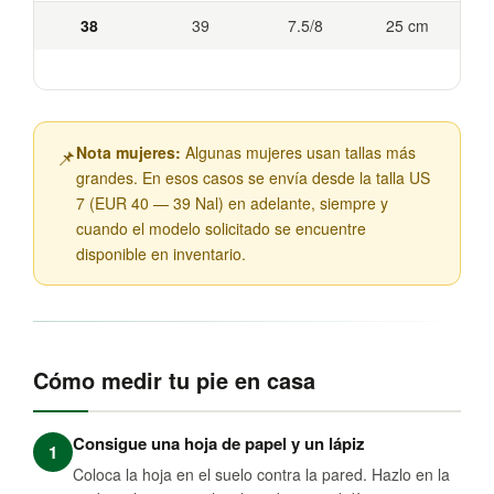
38
39
7.5/8
25 cm
Nota mujeres:
Algunas mujeres usan tallas más
📌
grandes. En esos casos se envía desde la talla US
7 (EUR 40 — 39 Nal) en adelante, siempre y
cuando el modelo solicitado se encuentre
disponible en inventario.
Cómo medir tu pie en casa
Consigue una hoja de papel y un lápiz
1
Coloca la hoja en el suelo contra la pared. Hazlo en la