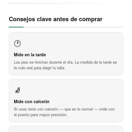
Consejos clave antes de comprar
🕐
Mide en la tarde
Los pies se hinchan durante el día. La medida de la tarde es
la más real para elegir tu talla.
🧦
Mide con calcetín
Si usas tenis con calcetín — que es lo normal — mide con
él puesto para mayor precisión.