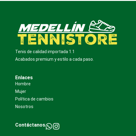
Tenis de calidad importada 1.1
Acabados premium y estilo a cada paso.
Enlaces
Hombre
Mujer
Política de cambios
Nosotros
Contáctanos