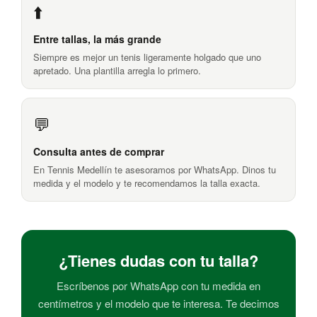
⬆️
Entre tallas, la más grande
Siempre es mejor un tenis ligeramente holgado que uno
apretado. Una plantilla arregla lo primero.
💬
Consulta antes de comprar
En Tennis Medellín te asesoramos por WhatsApp. Dinos tu
medida y el modelo y te recomendamos la talla exacta.
¿Tienes dudas con tu talla?
Escríbenos por WhatsApp con tu medida en
centímetros y el modelo que te interesa. Te decimos