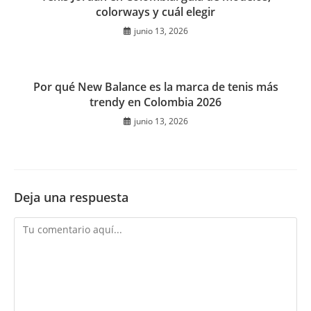
colorways y cuál elegir
junio 13, 2026
Por qué New Balance es la marca de tenis más
trendy en Colombia 2026
junio 13, 2026
Deja una respuesta