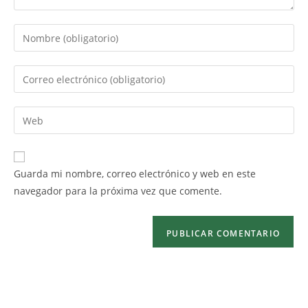
Guarda mi nombre, correo electrónico y web en este
navegador para la próxima vez que comente.