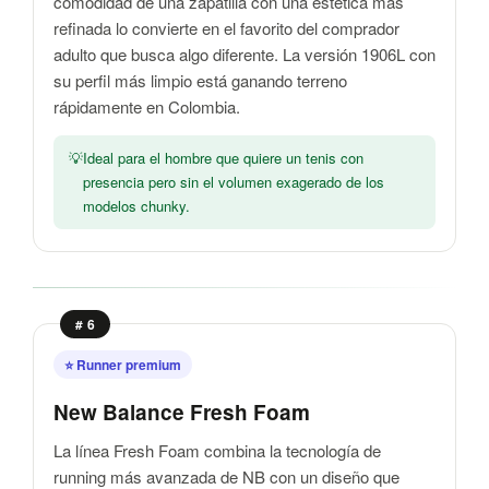
comodidad de una zapatilla con una estética más
refinada lo convierte en el favorito del comprador
adulto que busca algo diferente. La versión 1906L con
su perfil más limpio está ganando terreno
rápidamente en Colombia.
Ideal para el hombre que quiere un tenis con
presencia pero sin el volumen exagerado de los
modelos chunky.
# 6
⭐ Runner premium
New Balance Fresh Foam
La línea Fresh Foam combina la tecnología de
running más avanzada de NB con un diseño que