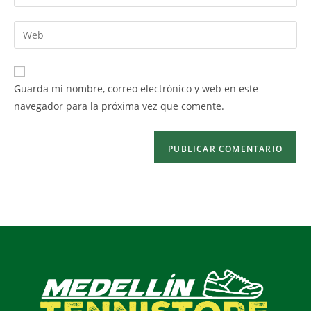
Guarda mi nombre, correo electrónico y web en este
navegador para la próxima vez que comente.