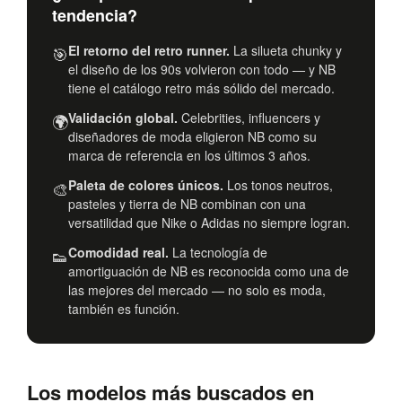
tendencia?
El retorno del retro runner.
La silueta chunky y
🎯
el diseño de los 90s volvieron con todo — y NB
tiene el catálogo retro más sólido del mercado.
Validación global.
Celebrities, influencers y
🌍
diseñadores de moda eligieron NB como su
marca de referencia en los últimos 3 años.
Paleta de colores únicos.
Los tonos neutros,
🎨
pasteles y tierra de NB combinan con una
versatilidad que Nike o Adidas no siempre logran.
Comodidad real.
La tecnología de
👟
amortiguación de NB es reconocida como una de
las mejores del mercado — no solo es moda,
también es función.
Los modelos más buscados en