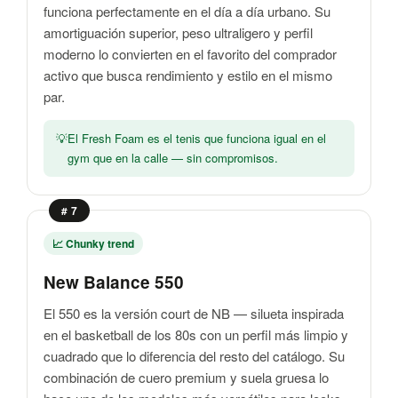
funciona perfectamente en el día a día urbano. Su
amortiguación superior, peso ultraligero y perfil
moderno lo convierten en el favorito del comprador
activo que busca rendimiento y estilo en el mismo
par.
El Fresh Foam es el tenis que funciona igual en el
gym que en la calle — sin compromisos.
# 7
📈 Chunky trend
New Balance 550
El 550 es la versión court de NB — silueta inspirada
en el basketball de los 80s con un perfil más limpio y
cuadrado que lo diferencia del resto del catálogo. Su
combinación de cuero premium y suela gruesa lo