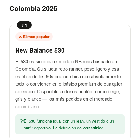
Colombia 2026
# 1
🔥 El más popular
New Balance 530
El 530 es sin duda el modelo NB más buscado en
Colombia. Su silueta retro runner, peso ligero y esa
estética de los 90s que combina con absolutamente
todo lo convierten en el básico premium de cualquier
colección. Disponible en tonos neutros como beige,
gris y blanco — los más pedidos en el mercado
colombiano.
El 530 funciona igual con un jean, un vestido o un
outfit deportivo. La definición de versatilidad.