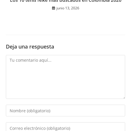
Los 10 tenis Nike más buscados en Colombia 2026
junio 13, 2026
Deja una respuesta