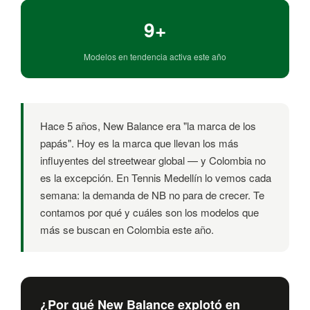
9+
Modelos en tendencia activa este año
Hace 5 años, New Balance era "la marca de los
papás". Hoy es la marca que llevan los más
influyentes del streetwear global — y Colombia no
es la excepción. En Tennis Medellín lo vemos cada
semana: la demanda de NB no para de crecer. Te
contamos por qué y cuáles son los modelos que
más se buscan en Colombia este año.
¿Por qué New Balance explotó en