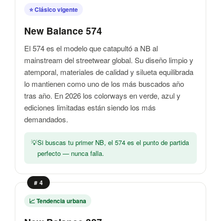
⭐ Clásico vigente
New Balance 574
El 574 es el modelo que catapultó a NB al
mainstream del streetwear global. Su diseño limpio y
atemporal, materiales de calidad y silueta equilibrada
lo mantienen como uno de los más buscados año
tras año. En 2026 los colorways en verde, azul y
ediciones limitadas están siendo los más
demandados.
Si buscas tu primer NB, el 574 es el punto de partida
perfecto — nunca falla.
# 4
📈 Tendencia urbana