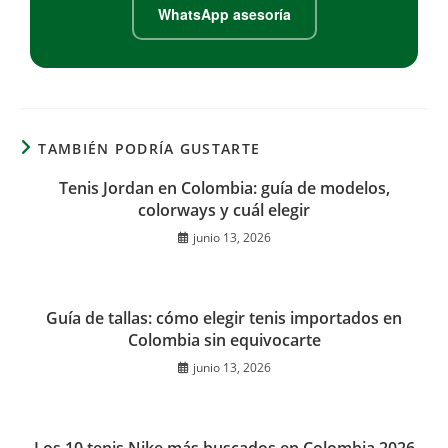
WhatsApp asesoría
TAMBIÉN PODRÍA GUSTARTE
Tenis Jordan en Colombia: guía de modelos,
colorways y cuál elegir
junio 13, 2026
Guía de tallas: cómo elegir tenis importados en
Colombia sin equivocarte
junio 13, 2026