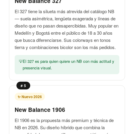
New Balance 327
El 327 tiene la silueta más atrevida del catálogo NB
— suela asimétrica, lengüeta exagerada y líneas de
diseño que no pasan desapercibidas. Muy popular en
Medellín y Bogotá entre el público de 18 a 30 años
que busca diferenciarse. Sus colorways en tonos
tierra y combinaciones bicolor son los más pedidos.
El 327 es para quien quiere un NB con más actitud y
presencia visual.
# 5
✨ Nuevo 2026
New Balance 1906
El 1906 es la propuesta más premium y técnica de
NB en 2026. Su diseño híbrido que combina la