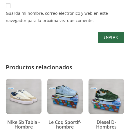
Guarda mi nombre, correo electrónico y web en este
navegador para la próxima vez que comente.
Productos relacionados
Nike Sb Tabla -
Le Coq Sportif-
Diesel D-
Hombre
hombre
Hombres