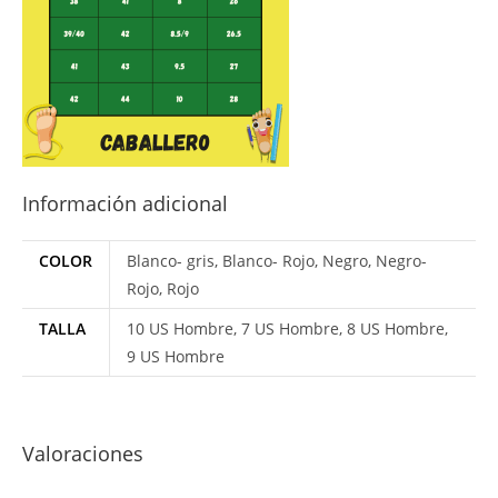
Información adicional
COLOR
Blanco- gris, Blanco- Rojo, Negro, Negro-
Rojo, Rojo
TALLA
10 US Hombre, 7 US Hombre, 8 US Hombre,
9 US Hombre
Valoraciones