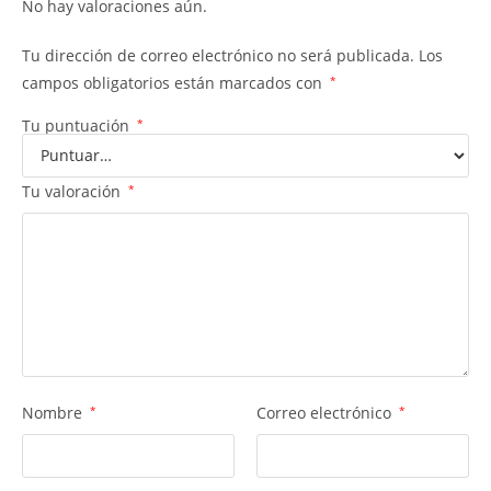
No hay valoraciones aún.
Tu dirección de correo electrónico no será publicada.
Los
campos obligatorios están marcados con
*
Tu puntuación
*
Tu valoración
*
Nombre
*
Correo electrónico
*