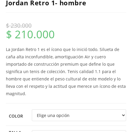
Jordan Retro 1- hombre
$
230.000
$
210.000
La Jordan Retro 1 es el ícono que lo inició todo. Silueta de
caña alta inconfundible, amortiguación Air y cuero
importado de construcción premium que define lo que
significa un tenis de colección. Tenis calidad 1.1 para el
hombre que entiende el peso cultural de este modelo y lo
lleva con el respeto y la actitud que merece un ícono de esta
magnitud.
COLOR