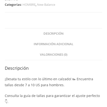
Categorías:
HOMBRE
,
New Balance
DESCRIPCIÓN
INFORMACIÓN ADICIONAL
VALORACIONES (0)
Descripción
¡Desata tu estilo con lo último en calzado! 👟 Encuentra
tallas desde 7 a 10 US para hombres.
Consulta la guía de tallas para garantizar el ajuste perfecto
👇.