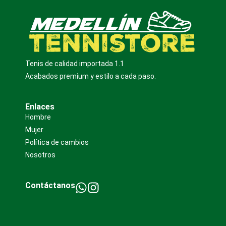
Tenis de calidad importada 1.1
Acabados premium y estilo a cada paso.
Enlaces
Hombre
Mujer
Política de cambios
Nosotros
Contáctanos