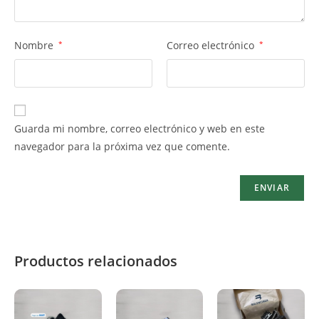
Nombre
*
Correo electrónico
*
Guarda mi nombre, correo electrónico y web en este
navegador para la próxima vez que comente.
Productos relacionados