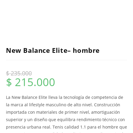
New Balance Elite– hombre
$
235.000
$
215.000
La New Balance Elite lleva la tecnología de competencia de
la marca al lifestyle masculino de alto nivel. Construcción
importada con materiales de primer nivel, amortiguación
superior y un diseño que equilibra rendimiento técnico con
presencia urbana real. Tenis calidad 1.1 para el hombre que