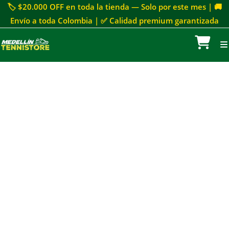
🏷 $20.000 OFF en toda la tienda — Solo por este mes | 🚚
Envío a toda Colombia | ✅ Calidad premium garantizada