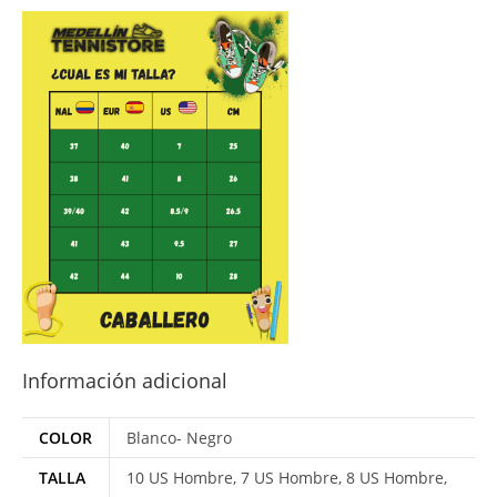
Información adicional
COLOR
Blanco- Negro
TALLA
10 US Hombre, 7 US Hombre, 8 US Hombre,