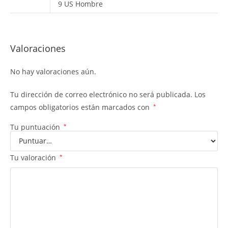
9 US Hombre
Valoraciones
No hay valoraciones aún.
Tu dirección de correo electrónico no será publicada.
Los
campos obligatorios están marcados con
*
Tu puntuación
*
Tu valoración
*