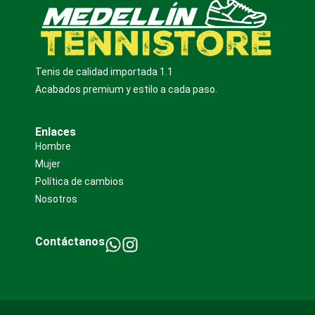
Tenis de calidad importada 1.1
Acabados premium y estilo a cada paso.
Enlaces
Hombre
Mujer
Política de cambios
Nosotros
Contáctanos