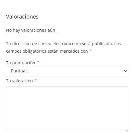
Valoraciones
No hay valoraciones aún.
Tu dirección de correo electrónico no será publicada.
Los
campos obligatorios están marcados con
*
Tu puntuación
*
Tu valoración
*