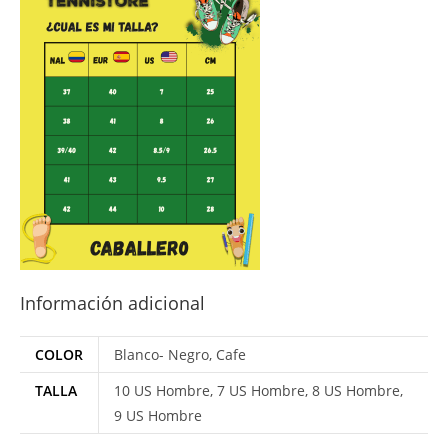
Información adicional
COLOR
Blanco- Negro, Cafe
TALLA
10 US Hombre, 7 US Hombre, 8 US Hombre,
9 US Hombre