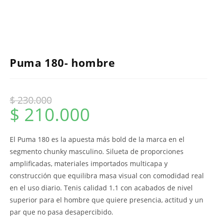
Puma 180- hombre
$
230.000
$
210.000
El Puma 180 es la apuesta más bold de la marca en el
segmento chunky masculino. Silueta de proporciones
amplificadas, materiales importados multicapa y
construcción que equilibra masa visual con comodidad real
en el uso diario. Tenis calidad 1.1 con acabados de nivel
superior para el hombre que quiere presencia, actitud y un
par que no pasa desapercibido.