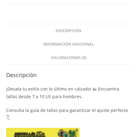
DESCRIPCIÓN
INFORMACIÓN ADICIONAL
VALORACIONES (0)
Descripción
¡Desata tu estilo con lo último en calzado! 👟 Encuentra
tallas desde 7 a 10 US para hombres.
Consulta la guía de tallas para garantizar el ajuste perfecto
👇.