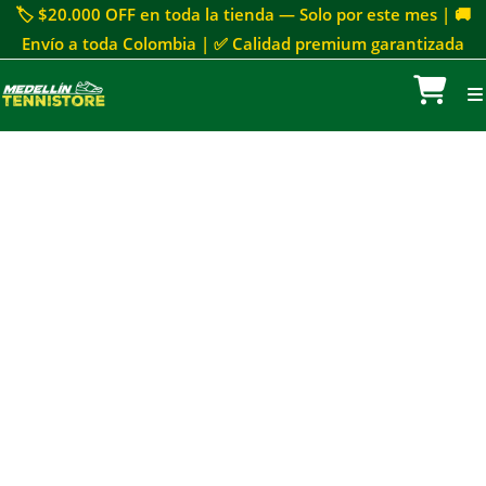
🏷 $20.000 OFF en toda la tienda — Solo por este mes | 🚚
Envío a toda Colombia | ✅ Calidad premium garantizada