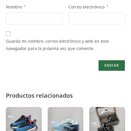
Nombre
*
Correo electrónico
*
Guarda mi nombre, correo electrónico y web en este
navegador para la próxima vez que comente.
Productos relacionados